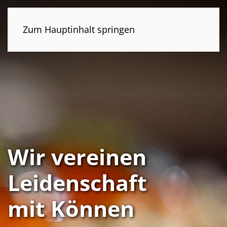
Zum Hauptinhalt springen
Wir vereinen
Leidenschaft
mit Können