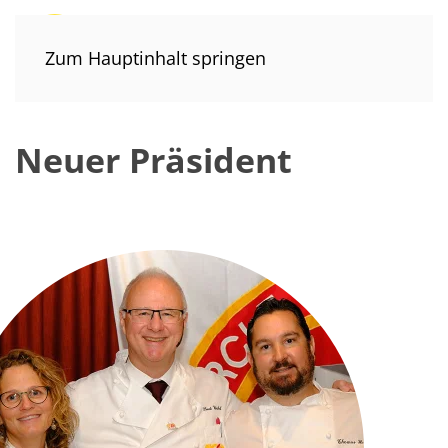
Zum Hauptinhalt springen
Neuer Präsident