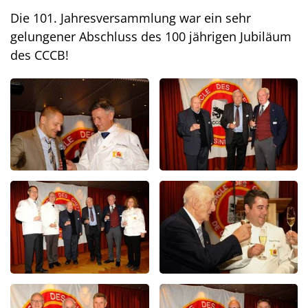
Die 101. Jahresversammlung war ein sehr
gelungener Abschluss des 100 jährigen Jubiläum
des CCCB!