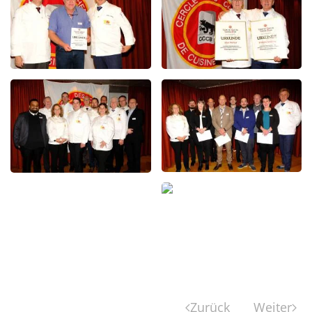
Zurück
Weiter