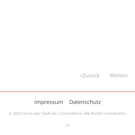
Zurück
Weiter
Impressum
Datenschutz
©
2026
Cercle des Chefs de Cuisine Berne. Alle Rechte vorbehalten.