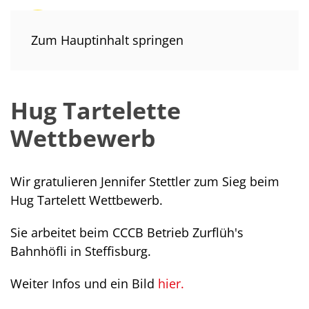
Zum Hauptinhalt springen
Hug Tartelette
Wettbewerb
Wir gratulieren Jennifer Stettler zum Sieg beim
Hug Tartelett Wettbewerb.
Sie arbeitet beim CCCB Betrieb Zurflüh's
Bahnhöfli in Steffisburg.
Weiter Infos und ein Bild
hier.